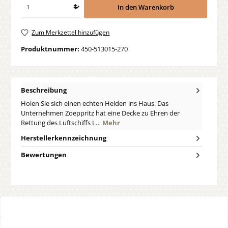
In den Warenkorb
Zum Merkzettel hinzufügen
Produktnummer:
450-513015-270
Beschreibung
Holen Sie sich einen echten Helden ins Haus. Das
Unternehmen Zoeppritz hat eine Decke zu Ehren der
Rettung des Luftschiffs L…
Mehr
Herstellerkennzeichnung
Bewertungen