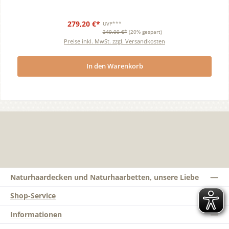
279,20 €*
UVP***
349,00 €*
(20% gespart)
Preise inkl. MwSt. zzgl. Versandkosten
In den Warenkorb
Naturhaardecken und Naturhaarbetten, unsere Liebe
Shop-Service
Informationen