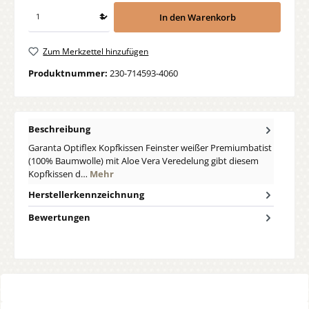
In den Warenkorb
Zum Merkzettel hinzufügen
Produktnummer:
230-714593-4060
Beschreibung
Garanta Optiflex Kopfkissen Feinster weißer Premiumbatist
(100% Baumwolle) mit Aloe Vera Veredelung gibt diesem
Kopfkissen d…
Mehr
Herstellerkennzeichnung
Bewertungen