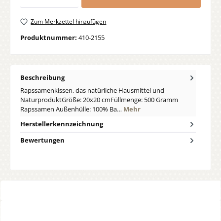
Zum Merkzettel hinzufügen
Produktnummer:
410-2155
Beschreibung
Rapssamenkissen, das natürliche Hausmittel und
NaturproduktGröße: 20x20 cmFüllmenge: 500 Gramm
Rapssamen Außenhülle: 100% Ba…
Mehr
Herstellerkennzeichnung
Bewertungen