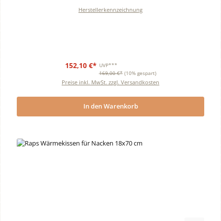
Herstellerkennzeichnung
152,10 €*
UVP***
169,00 €*
(10% gespart)
Preise inkl. MwSt. zzgl. Versandkosten
In den Warenkorb