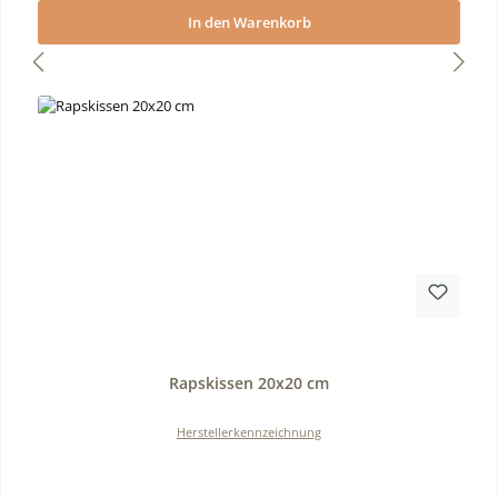
In den Warenkorb
Durchschnittliche Bewertung von 0 von 5 Sternen
Rapskissen 20x20 cm
Herstellerkennzeichnung