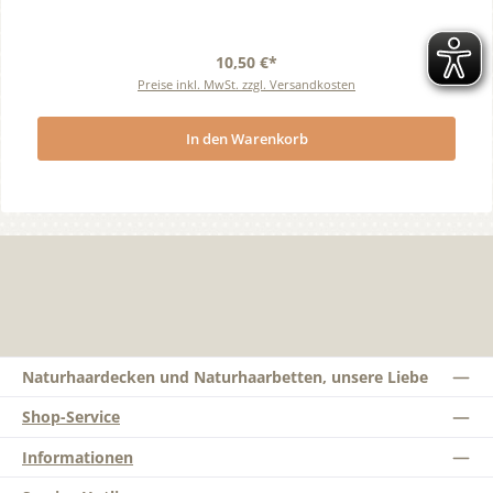
10,50 €*
Preise inkl. MwSt. zzgl. Versandkosten
In den Warenkorb
Naturhaardecken und Naturhaarbetten, unsere Liebe
Shop-Service
Informationen