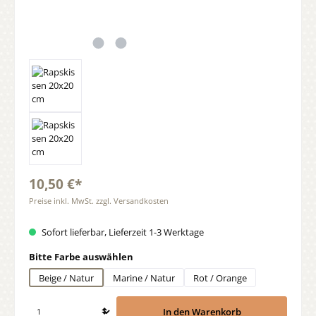
10,50 €*
Preise inkl. MwSt. zzgl. Versandkosten
Sofort lieferbar, Lieferzeit 1-3 Werktage
auswählen
Bitte Farbe auswählen
Beige / Natur
Marine / Natur
Rot / Orange
In den Warenkorb