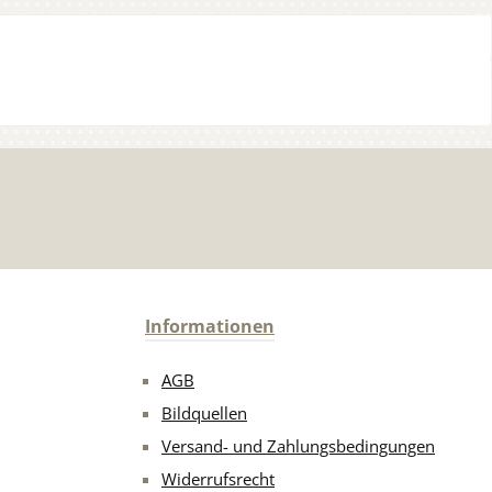
Informationen
AGB
Bildquellen
Versand- und Zahlungsbedingungen
Widerrufsrecht