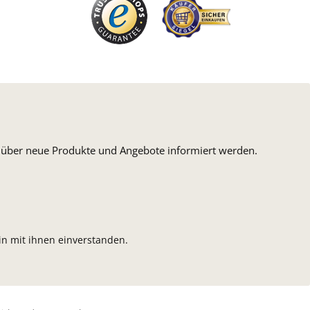
n, über neue Produkte und Angebote informiert werden.
n mit ihnen einverstanden.