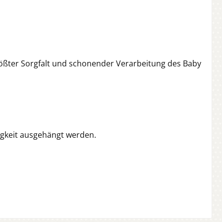
rößter Sorgfalt und schonender Verarbeitung des Baby
igkeit ausgehängt werden.