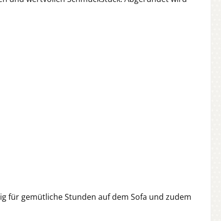
lig für gemütliche Stunden auf dem Sofa und zudem