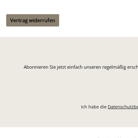
Vertrag widerrufen
Abonnieren Sie jetzt einfach unseren regelmäßig ersc
Ich habe die
Datenschutzb