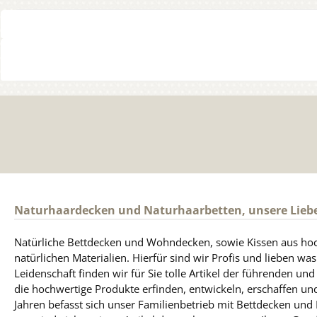
Naturhaardecken und Naturhaarbetten, unsere Lieb
Natürliche Bettdecken und Wohndecken, sowie Kissen aus ho
natürlichen Materialien. Hierfür sind wir Profis und lieben was
Leidenschaft finden wir für Sie tolle Artikel der führenden un
die hochwertige Produkte erfinden, entwickeln, erschaffen und
Jahren befasst sich unser Familienbetrieb mit Bettdecken und