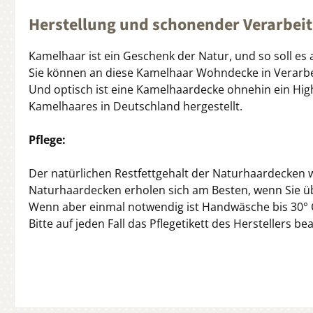
Herstellung und schonender Verarbeit
Kamelhaar ist ein Geschenk der Natur, und so soll es
Sie können an diese Kamelhaar Wohndecke in Verarbei
Und optisch ist eine Kamelhaardecke ohnehin ein Hig
Kamelhaares in Deutschland hergestellt.
Pflege:
Der natürlichen Restfettgehalt der Naturhaardecken 
Naturhaardecken erholen sich am Besten, wenn Sie ü
Wenn aber einmal notwendig ist Handwäsche bis 30° 
Bitte auf jeden Fall das Pflegetikett des Herstellers be