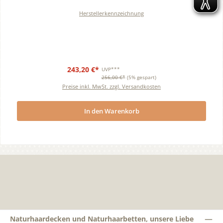
Herstellerkennzeichnung
243,20 €*
UVP***
256,00 €*
(5% gespart)
Preise inkl. MwSt. zzgl. Versandkosten
In den Warenkorb
Naturhaardecken und Naturhaarbetten, unsere Liebe