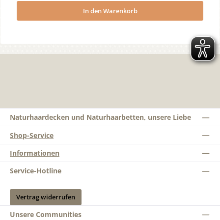
In den Warenkorb
Naturhaardecken und Naturhaarbetten, unsere Liebe
Shop-Service
Informationen
Service-Hotline
Vertrag widerrufen
Unsere Communities