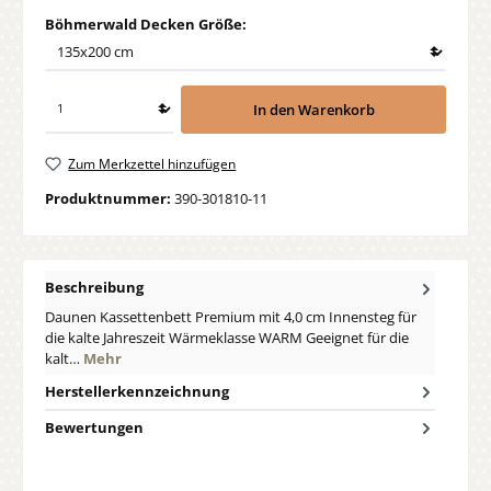
auswählen
Böhmerwald Decken Größe:
In den Warenkorb
Zum Merkzettel hinzufügen
Produktnummer:
390-301810-11
Beschreibung
Daunen Kassettenbett Premium mit 4,0 cm Innensteg für
die kalte Jahreszeit Wärmeklasse WARM Geeignet für die
kalt…
Mehr
Herstellerkennzeichnung
Bewertungen