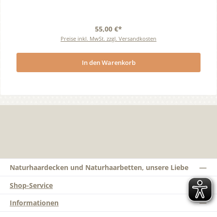
55,00 €*
Preise inkl. MwSt. zzgl. Versandkosten
In den Warenkorb
Naturhaardecken und Naturhaarbetten, unsere Liebe
Shop-Service
Informationen