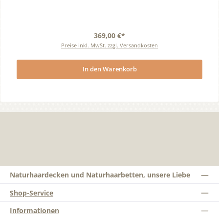
369,00 €*
Preise inkl. MwSt. zzgl. Versandkosten
In den Warenkorb
Naturhaardecken und Naturhaarbetten, unsere Liebe
Shop-Service
Informationen