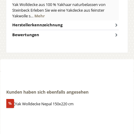
Yak Wolldecke aus 100 % Yakhaar naturbelassen von
Steinbeck Erleben Sie wie eine Yakdecke aus feinster
Yakwolle s…
Mehr
Herstellerkennzeichnung
Bewertungen
Produktgalerie überspringen
Kunden haben sich ebenfalls angesehen
Rabatt
%