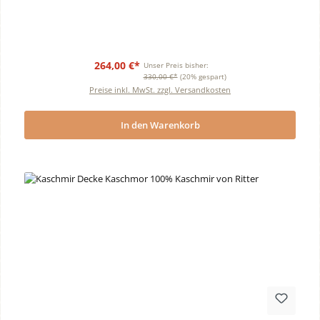
264,00 €*
Unser Preis bisher:
330,00 €*
(20% gespart)
Preise inkl. MwSt. zzgl. Versandkosten
In den Warenkorb