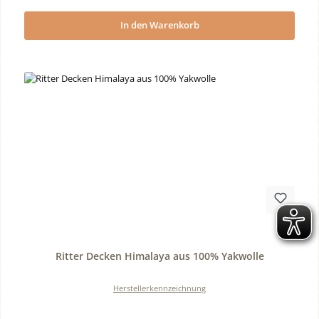
In den Warenkorb
Durchschnittliche Bewertung von 0 von 5 Sternen
Ritter Decken Himalaya aus 100% Yakwolle
Herstellerkennzeichnung