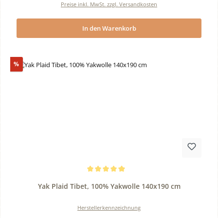
Preise inkl. MwSt. zzgl. Versandkosten
In den Warenkorb
Rabatt
%
Durchschnittliche Bewertung von 5 von 5 Sternen
Yak Plaid Tibet, 100% Yakwolle 140x190 cm
Herstellerkennzeichnung