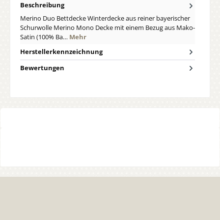
Beschreibung
Merino Duo Bettdecke Winterdecke aus reiner bayerischer
Schurwolle Merino Mono Decke mit einem Bezug aus Mako-
Satin (100% Ba…
Mehr
Herstellerkennzeichnung
Bewertungen