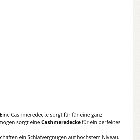
. Eine Cashmeredecke sorgt für für eine ganz
mögen sorgt eine
Cashmeredecke
für ein perfektes
chaften ein Schlafvergnügen auf höchstem Niveau.