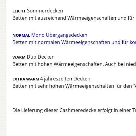
Sommerdecken
LEICHT
Betten mit ausreichend Wärmeeigenschaften und für n
Mono Übergangsdecken
NORMAL
Betten mit normalen Wärmeeigenschaften und für ko
Duo Decken
WARM
Betten mit hohen Wärmeeigenschaften. Auch bei nie
4 jahreszeiten Decken
EXTRA WARM
Betten mit sehr hohen Wärmeeigenschaften für den "
Die Lieferung dieser Cashmeredecke erfolgt in einer 