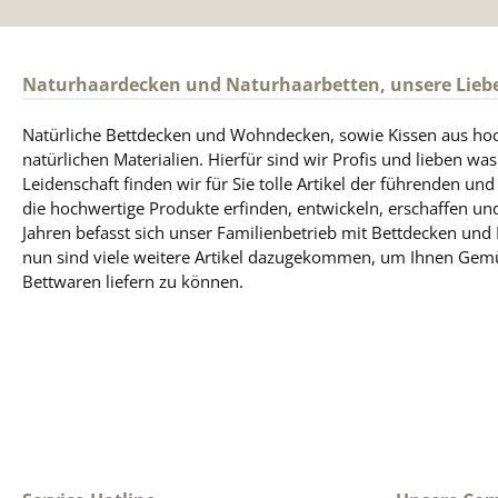
Naturhaardecken und Naturhaarbetten, unsere Lieb
Natürliche Bettdecken und Wohndecken, sowie Kissen aus ho
natürlichen Materialien. Hierfür sind wir Profis und lieben was
Leidenschaft finden wir für Sie tolle Artikel der führenden un
die hochwertige Produkte erfinden, entwickeln, erschaffen und
Jahren befasst sich unser Familienbetrieb mit Bettdecken und
nun sind viele weitere Artikel dazugekommen, um Ihnen Gem
Bettwaren liefern zu können.