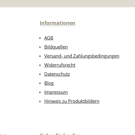
Informationen
AGB
Bildquellen
Versand- und Zahlungsbedingungen
Widerrufsrecht
Datenschutz
Blog
Impressum
Hinweis zu Produktbildern