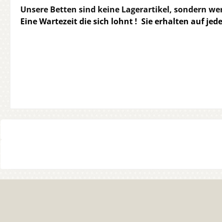
Unsere Betten sind keine Lagerartikel, sondern wer
Eine Wartezeit die sich lohnt ! Sie erhalten auf je