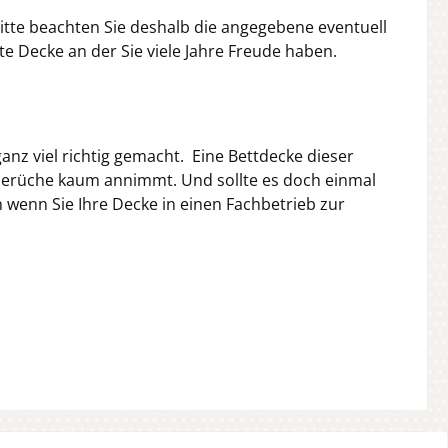
Bitte beachten Sie deshalb die angegebene eventuell
te Decke an der Sie viele Jahre Freude haben.
 ganz viel richtig gemacht. Eine Bettdecke dieser
 Gerüche kaum annimmt. Und sollte es doch einmal
wenn Sie Ihre Decke in einen Fachbetrieb zur