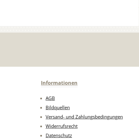
Informationen
AGB
Bildquellen
Versand- und Zahlungsbedingungen
Widerrufsrecht
Datenschutz