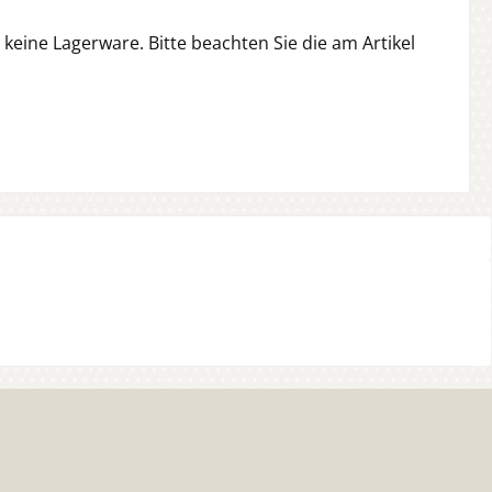
d keine Lagerware. Bitte beachten Sie die am Artikel