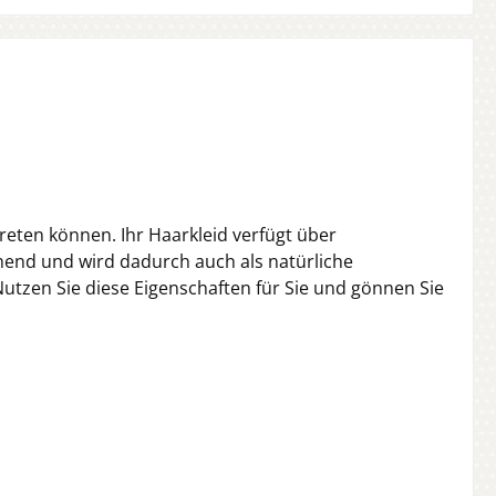
eten können. Ihr Haarkleid verfügt über
hend und wird dadurch auch als natürliche
Nutzen Sie diese Eigenschaften für Sie und gönnen Sie