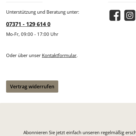
Unterstützung und Beratung unter:
Facebook
Insta
07371 - 129 614 0
Mo-Fr, 09:00 - 17:00 Uhr
Oder über unser
Kontaktformular
.
Vertrag widerrufen
Abonnieren Sie jetzt einfach unseren regelmäßig ersc