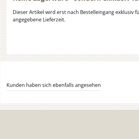
Dieser Artikel wird erst nach Bestelleingang exklusiv f
angegebene Lieferzeit.
Kunden haben sich ebenfalls angesehen