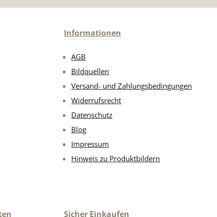
Informationen
AGB
Bildquellen
Versand- und Zahlungsbedingungen
Widerrufsrecht
Datenschutz
Blog
Impressum
Hinweis zu Produktbildern
ten
Sicher Einkaufen