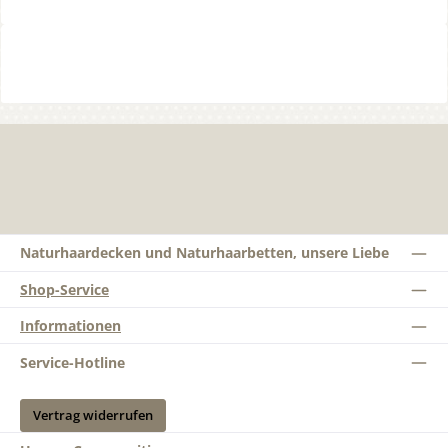
Naturhaardecken und Naturhaarbetten, unsere Liebe
Shop-Service
Informationen
Service-Hotline
Vertrag widerrufen