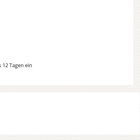
s 12 Tagen ein