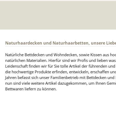
Naturhaardecken und Naturhaarbetten, unsere Lieb
Natürliche Bettdecken und Wohndecken, sowie Kissen aus ho
natürlichen Materialien. Hierfür sind wir Profis und lieben was
Leidenschaft finden wir für Sie tolle Artikel der führenden un
die hochwertige Produkte erfinden, entwickeln, erschaffen und
Jahren befasst sich unser Familienbetrieb mit Bettdecken und
nun sind viele weitere Artikel dazugekommen, um Ihnen Gem
Bettwaren liefern zu können.