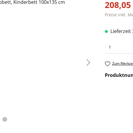
208,05
Preise inkl. M
Lieferzeit
Zum Merkzet
Produktnu