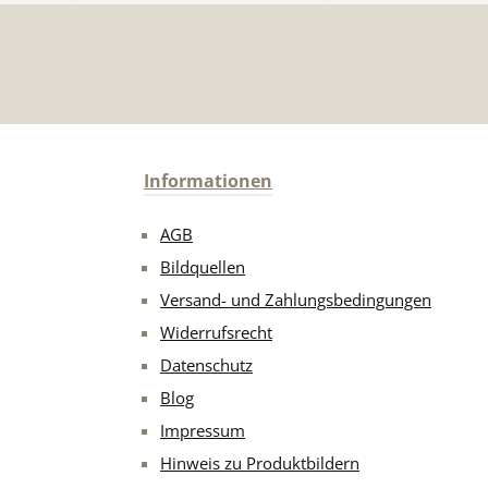
Informationen
AGB
Bildquellen
Versand- und Zahlungsbedingungen
Widerrufsrecht
Datenschutz
Blog
Impressum
Hinweis zu Produktbildern