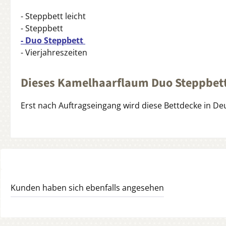
- Steppbett leicht
- Steppbett
- Duo Steppbett
- Vierjahreszeiten
Dieses Kamelhaarflaum Duo Steppbett 
Erst nach Auftragseingang wird diese Bettdecke in Deut
Kunden haben sich ebenfalls angesehen