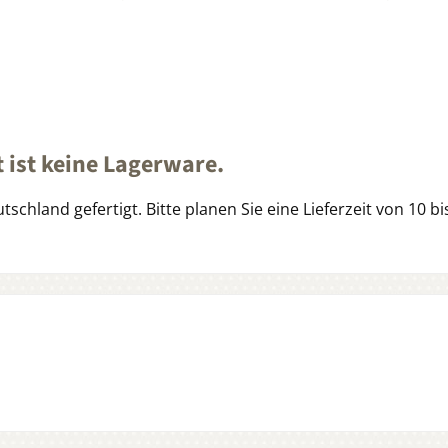
ist keine Lagerware.
schland gefertigt. Bitte planen Sie eine Lieferzeit von 10 bi